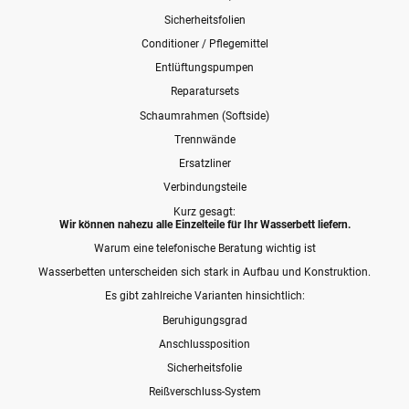
Sicherheitsfolien
Conditioner / Pflegemittel
Entlüftungspumpen
Reparatursets
Schaumrahmen (Softside)
Trennwände
Ersatzliner
Verbindungsteile
Kurz gesagt:
Wir können nahezu alle Einzelteile für Ihr Wasserbett liefern.
Warum eine telefonische Beratung wichtig ist
Wasserbetten unterscheiden sich stark in Aufbau und Konstruktion.
Es gibt zahlreiche Varianten hinsichtlich:
Beruhigungsgrad
Anschlussposition
Sicherheitsfolie
Reißverschluss-System