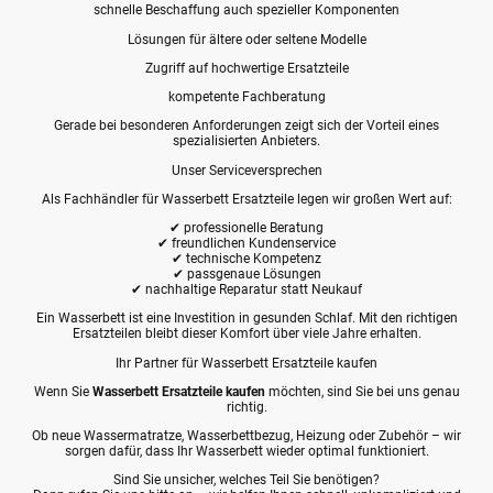
schnelle Beschaffung auch spezieller Komponenten
Lösungen für ältere oder seltene Modelle
Zugriff auf hochwertige Ersatzteile
kompetente Fachberatung
Gerade bei besonderen Anforderungen zeigt sich der Vorteil eines
spezialisierten Anbieters.
Unser Serviceversprechen
Als Fachhändler für Wasserbett Ersatzteile legen wir großen Wert auf:
✔ professionelle Beratung
✔ freundlichen Kundenservice
✔ technische Kompetenz
✔ passgenaue Lösungen
✔ nachhaltige Reparatur statt Neukauf
Ein Wasserbett ist eine Investition in gesunden Schlaf. Mit den richtigen
Ersatzteilen bleibt dieser Komfort über viele Jahre erhalten.
Ihr Partner für Wasserbett Ersatzteile kaufen
Wenn Sie
Wasserbett Ersatzteile kaufen
möchten, sind Sie bei uns genau
richtig.
Ob neue Wassermatratze, Wasserbettbezug, Heizung oder Zubehör – wir
sorgen dafür, dass Ihr Wasserbett wieder optimal funktioniert.
Sind Sie unsicher, welches Teil Sie benötigen?