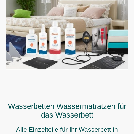
Wasserbetten Wassermatratzen für
das Wasserbett
Alle Einzelteile für Ihr Wasserbett in