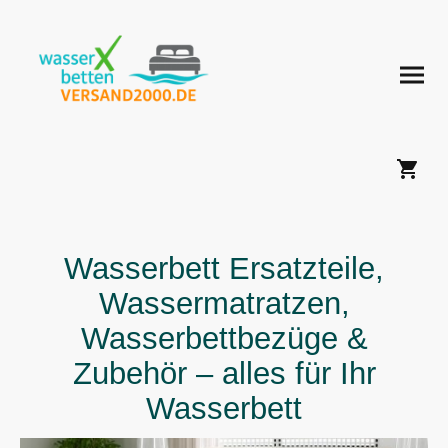
Wasserbett Ersatzteile,
Wassermatratzen,
Wasserbettbezüge &
Zubehör – alles für Ihr
Wasserbett