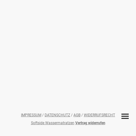
IMPRESSUM
/
DATENSCHUTZ
/
AGB
/
WIDERRUFSRECHT
Softside Wassermatratzen
Vertrag widerrufen