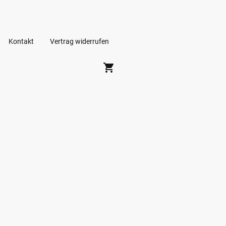
Kontakt
Vertrag widerrufen