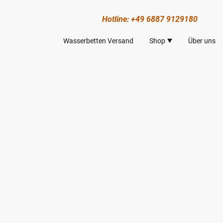
Hotline: +49 6887 9129180
Wasserbetten Versand
Shop
Über uns